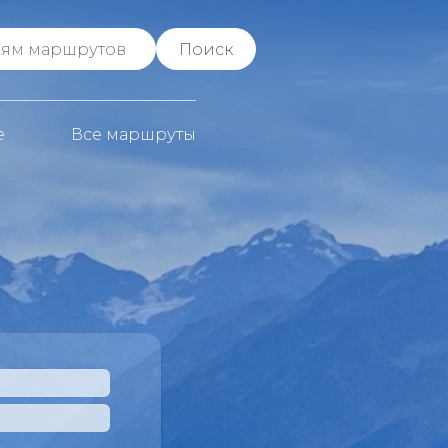
е
Все маршруты