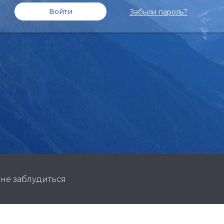
Забыли пароль?
 не заблудиться