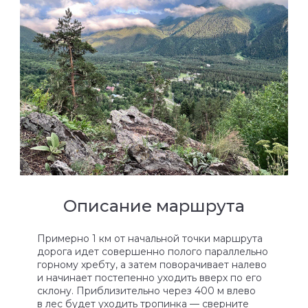
Описание маршрута
Примерно 1 км от начальной точки маршрута
дорога идет совершенно полого параллельно
горному хребту, а затем поворачивает налево
и начинает постепенно уходить вверх по его
склону. Приблизительно через 400 м влево
в лес будет уходить тропинка — сверните