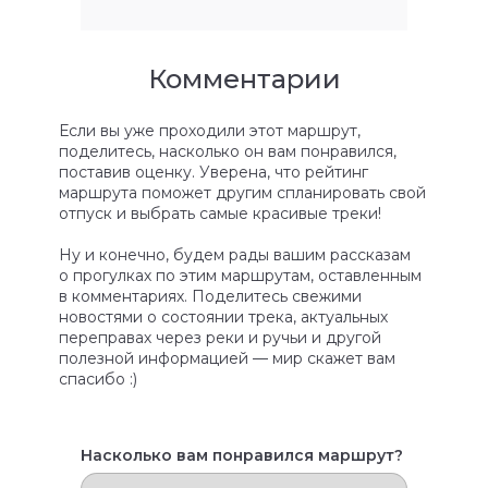
Комментарии
Если вы уже проходили этот маршрут,
поделитесь, насколько он вам понравился,
поставив оценку. Уверена, что рейтинг
маршрута поможет другим спланировать свой
отпуск и выбрать самые красивые треки!
Ну и конечно, будем рады вашим рассказам
о прогулках по этим маршрутам, оставленным
в комментариях. Поделитесь свежими
новостями о состоянии трека, актуальных
переправах через реки и ручьи и другой
полезной информацией — мир скажет вам
спасибо :)
Насколько вам понравился маршрут?