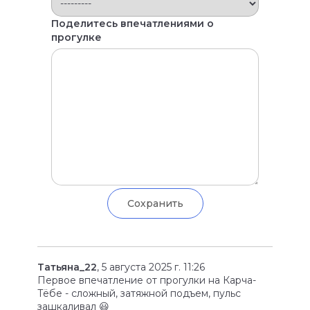
Поделитесь впечатлениями о
прогулке
Татьяна_22
, 5 августа 2025 г. 11:26
Первое впечатление от прогулки на Карча-
Тёбе - сложный, затяжной подъем, пульс
зашкаливал 😃