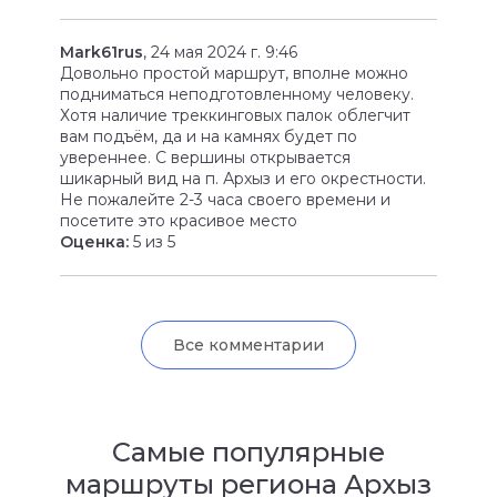
Mark61rus
, 24 мая 2024 г. 9:46
Довольно простой маршрут, вполне можно
подниматься неподготовленному человеку.
Хотя наличие треккинговых палок облегчит
вам подъём, да и на камнях будет по
увереннее. С вершины открывается
шикарный вид на п. Архыз и его окрестности.
Не пожалейте 2-3 часа своего времени и
посетите это красивое место
Оценка:
5 из 5
Все комментарии
Самые популярные
маршруты региона Архыз