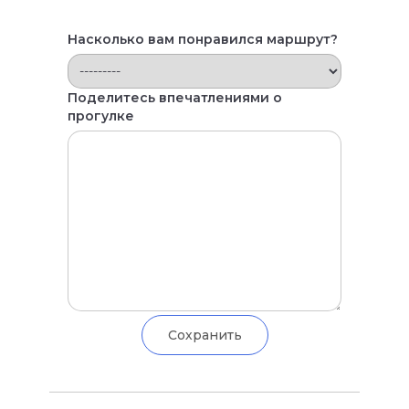
Насколько вам понравился маршрут?
Поделитесь впечатлениями о
прогулке