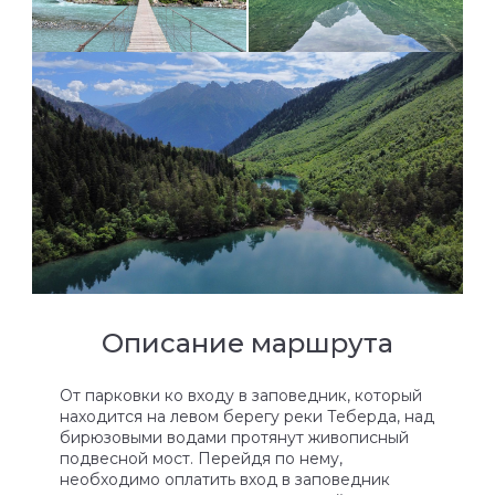
Описание маршрута
От парковки ко входу в заповедник, который
находится на левом берегу реки Теберда, над
бирюзовыми водами протянут живописный
подвесной мост. Перейдя по нему,
необходимо оплатить вход в заповедник