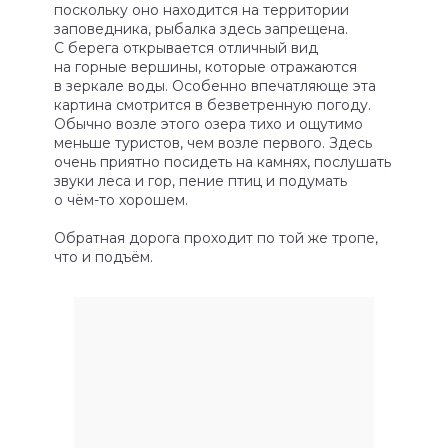
поскольку оно находится на территории
заповедника, рыбалка здесь запрещена.
С берега открывается отличный вид
на горные вершины, которые отражаются
в зеркале воды. Особенно впечатляюще эта
картина смотрится в безветренную погоду.
Обычно возле этого озера тихо и ощутимо
меньше туристов, чем возле первого. Здесь
очень приятно посидеть на камнях, послушать
звуки леса и гор, пение птиц и подумать
о чём-то хорошем.
Обратная дорога проходит по той же тропе,
что и подъём.