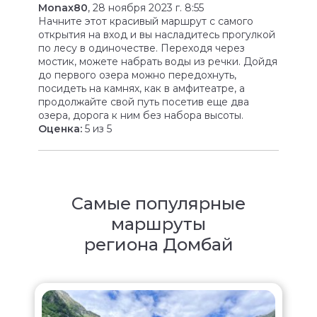
Monax80
, 28 ноября 2023 г. 8:55
Начните этот красивый маршрут с самого
открытия на вход и вы насладитесь прогулкой
по лесу в одиночестве. Переходя через
мостик, можете набрать воды из речки. Дойдя
до первого озера можно передохнуть,
посидеть на камнях, как в амфитеатре, а
продолжайте свой путь посетив еще два
озера, дорога к ним без набора высоты.
Оценка:
5 из 5
Самые популярные
маршруты
региона Домбай