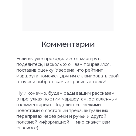
Комментарии
Если вы уже проходили этот маршрут,
поделитесь, насколько он вам понравился,
поставив оценку. Уверена, что рейтинг
маршрута поможет другим спланировать свой
отпуск и выбрать самые красивые треки!
Ну и конечно, будем рады вашим рассказам
о прогулках по этим маршрутам, оставленным
в комментариях. Поделитесь свежими
новостями о состоянии трека, актуальных
переправах через реки и ручьи и другой
полезной информацией — мир скажет вам
спасибо :)